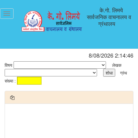
के.गो. लिमये
Toggle
सार्वजनिक वाचनालय व
navigation
ग्रंथालय
8/08/2026 2:14:46
विषय
लेखक
ग्रंथ
संख्या :